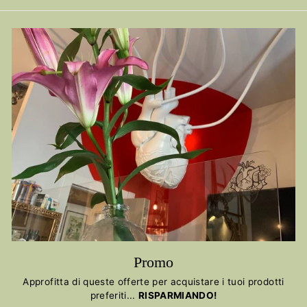
Promo
Approfitta di queste offerte per acquistare i tuoi prodotti
preferiti...
RISPARMIANDO!