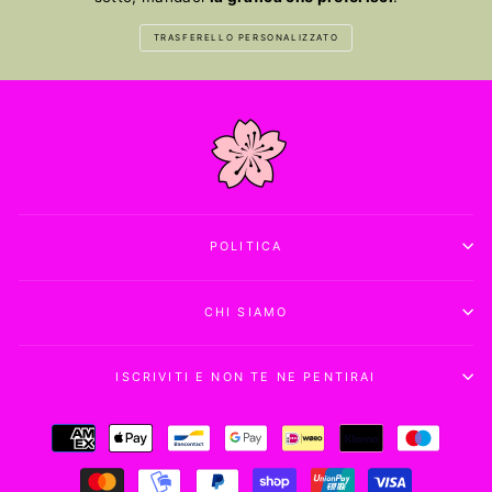
TRASFERELLO PERSONALIZZATO
POLITICA
CHI SIAMO
ISCRIVITI E NON TE NE PENTIRAI