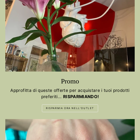
Promo
Approfitta di queste offerte per acquistare i tuoi prodotti
preferiti...
RISPARMIANDO!
RISPARMIA ORA NELL'OUTLET