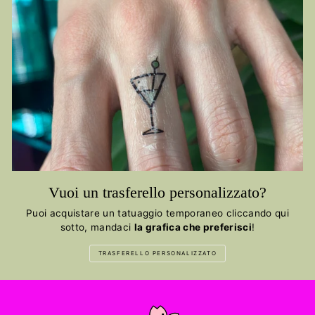
Vuoi un trasferello personalizzato?
Puoi acquistare un tatuaggio temporaneo cliccando qui
sotto, mandaci
la grafica che preferisci
!
TRASFERELLO PERSONALIZZATO